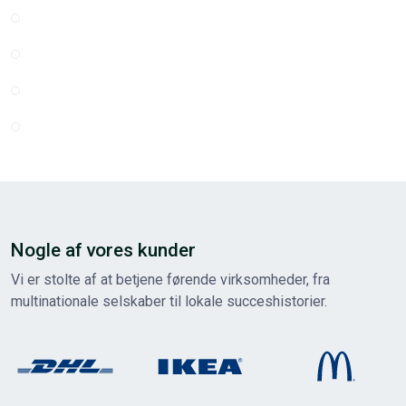
Nogle af vores kunder
Vi er stolte af at betjene førende virksomheder, fra
multinationale selskaber til lokale succeshistorier.